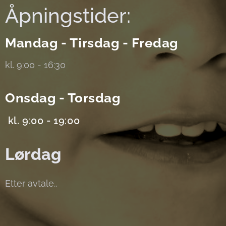
Åpningstider:
Mandag - Tirsdag - Fredag
kl. 9:00 - 16:30
Onsdag - Torsdag
kl. 9:00 - 19:00
Lørdag
Etter avtale..