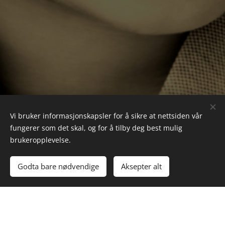
Vi bruker informasjonskapsler for å sikre at nettsiden vår
fungerer som det skal, og for å tilby deg best mulig
brukeropplevelse.
Godta bare nødvendige
Aksepter alt