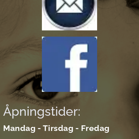
Åpningstider:
Mandag - Tirsdag - Fredag