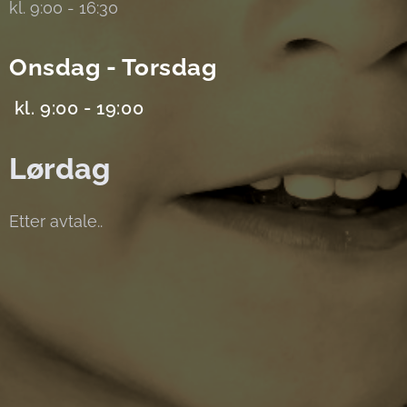
kl. 9:00 - 16:30
Onsdag - Torsdag
kl. 9:00 - 19:00
Lørdag
Etter avtale..