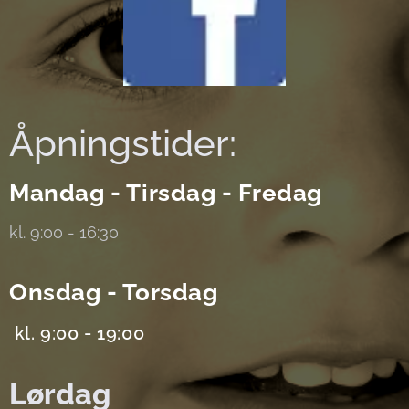
Åpningstider:
Mandag - Tirsdag - Fredag
kl. 9:00 - 16:30
Onsdag - Torsdag
kl. 9:00 - 19:00
Lørdag