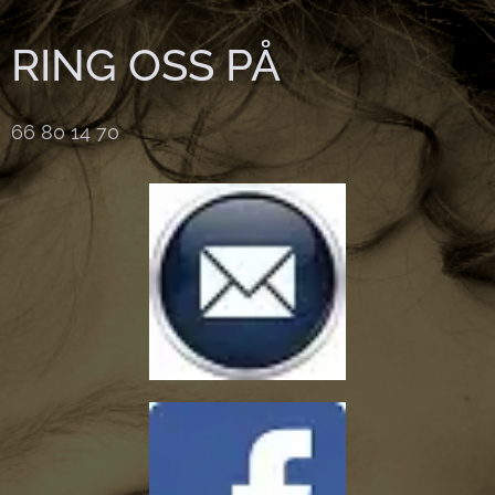
RING OSS PÅ
66 80 14 70