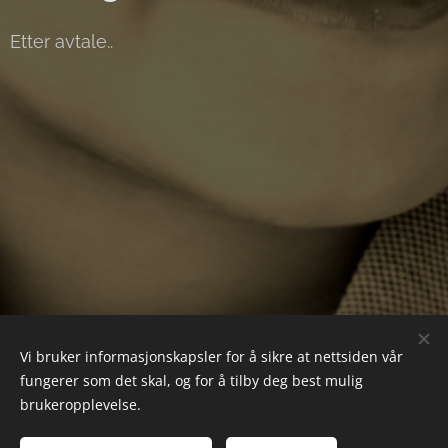
Etter avtale..
Vi bruker informasjonskapsler for å sikre at nettsiden vår
fungerer som det skal, og for å tilby deg best mulig
brukeropplevelse.