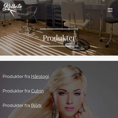
Produkter
Produkter fra
Hårologi
Produkter fra
Cutrin
Produkter fra
Björk