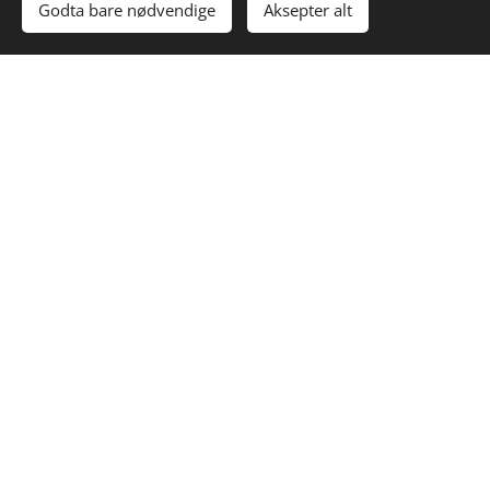
Godta bare nødvendige
Aksepter alt