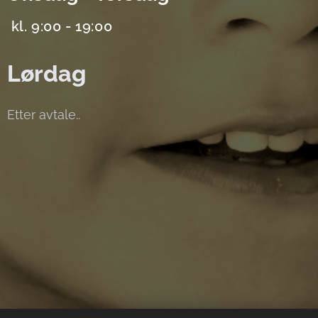
kl. 9:00 - 19:00
Lørdag
Etter avtale..