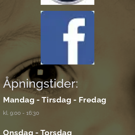
Åpningstider:
Mandag - Tirsdag - Fredag
kl. 9:00 - 16:30
Onsdag - Torsdag