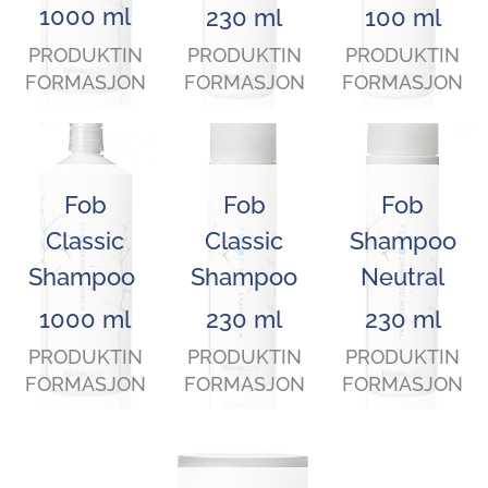
1000 ml
230 ml
100 ml
PRODUKTIN
PRODUKTIN
PRODUKTIN
FORMASJON
FORMASJON
FORMASJON
Fob
Fob
Fob
Classic
Classic
Shampoo
Shampoo
Shampoo
Neutral
1000 ml
230 ml
230 ml
PRODUKTIN
PRODUKTIN
PRODUKTIN
FORMASJON
FORMASJON
FORMASJON