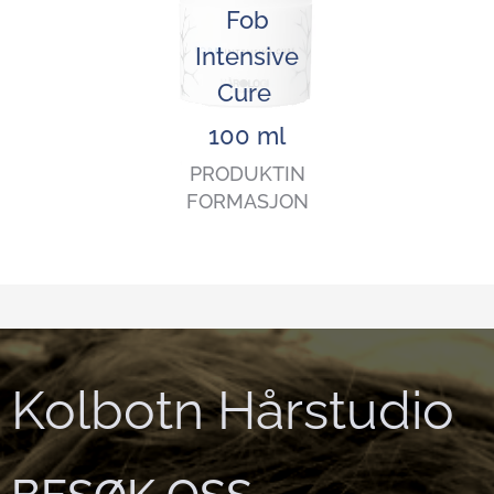
Fob
Intensive
Cure
100 ml
PRODUKTIN
FORMASJON
Kolbotn Hårstudio